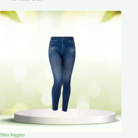
Slim Jeggins