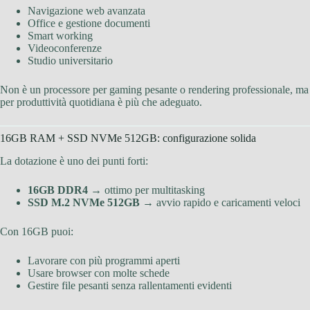
Navigazione web avanzata
Office e gestione documenti
Smart working
Videoconferenze
Studio universitario
Non è un processore per gaming pesante o rendering professionale, ma
per produttività quotidiana è più che adeguato.
16GB RAM + SSD NVMe 512GB: configurazione solida
La dotazione è uno dei punti forti:
16GB DDR4
→ ottimo per multitasking
SSD M.2 NVMe 512GB
→ avvio rapido e caricamenti veloci
Con 16GB puoi:
Lavorare con più programmi aperti
Usare browser con molte schede
Gestire file pesanti senza rallentamenti evidenti