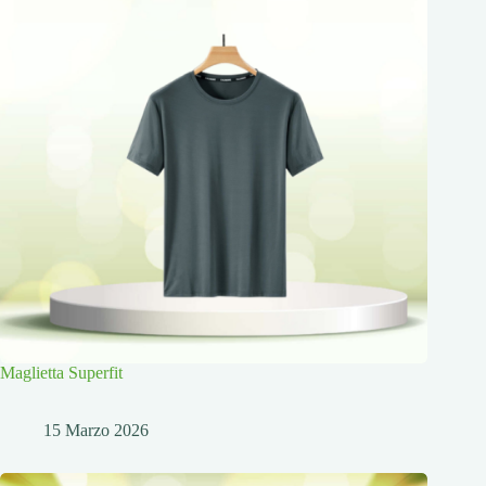
Maglietta Superfit
15 Marzo 2026