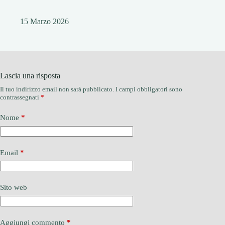
15 Marzo 2026
Lascia una risposta
Il tuo indirizzo email non sarà pubblicato.
I campi obbligatori sono
contrassegnati
*
Nome
*
Email
*
Sito web
Aggiungi commento
*