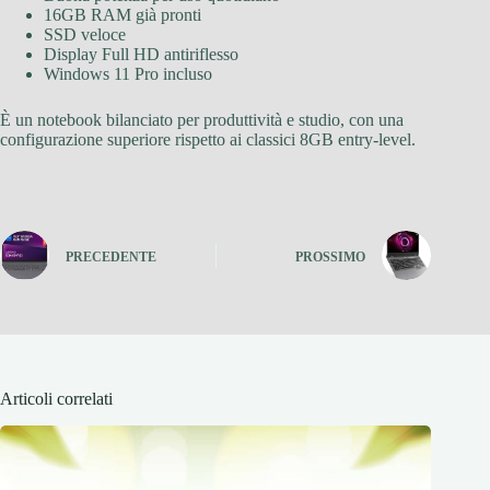
16GB RAM già pronti
SSD veloce
Display Full HD antiriflesso
Windows 11 Pro incluso
È un notebook bilanciato per produttività e studio, con una
configurazione superiore rispetto ai classici 8GB entry-level.
PRECEDENTE
PROSSIMO
Articoli correlati