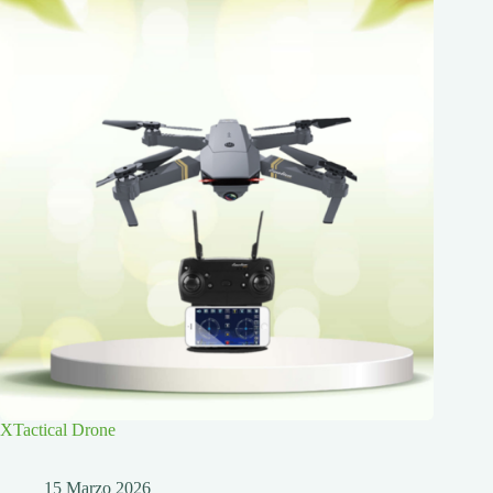
XTactical Drone
15 Marzo 2026