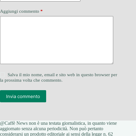
Aggiungi commento
*
Salva il mio nome, email e sito web in questo browser per
la prossima volta che commento.
Invia commento
@Caffè News non è una testata giornalistica, in quanto viene
aggiornato senza alcuna periodicità. Non può pertanto
considerarsi un prodotto editoriale ai sensi della legge n. 62