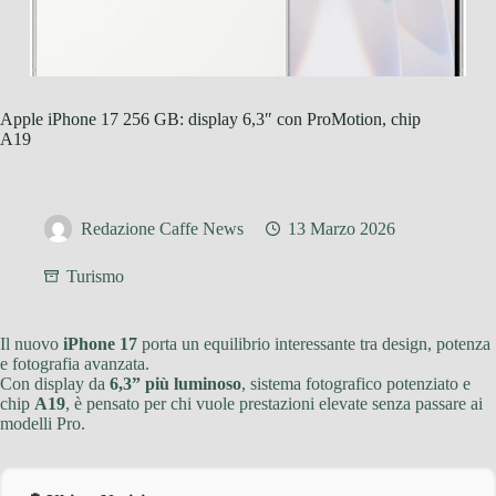
Apple iPhone 17 256 GB: display 6,3″ con ProMotion, chip
A19
Redazione Caffe News
13 Marzo 2026
Turismo
Il nuovo
iPhone 17
porta un equilibrio interessante tra design, potenza
e fotografia avanzata.
Con display da
6,3” più luminoso
, sistema fotografico potenziato e
chip
A19
, è pensato per chi vuole prestazioni elevate senza passare ai
modelli Pro.