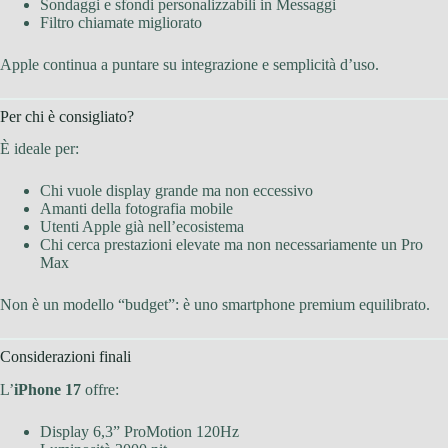
Sondaggi e sfondi personalizzabili in Messaggi
Filtro chiamate migliorato
Apple continua a puntare su integrazione e semplicità d’uso.
Per chi è consigliato?
È ideale per:
Chi vuole display grande ma non eccessivo
Amanti della fotografia mobile
Utenti Apple già nell’ecosistema
Chi cerca prestazioni elevate ma non necessariamente un Pro
Max
Non è un modello “budget”: è uno smartphone premium equilibrato.
Considerazioni finali
L’
iPhone 17
offre:
Display 6,3” ProMotion 120Hz