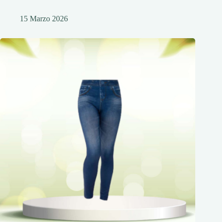
15 Marzo 2026