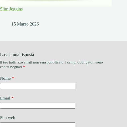
Slim Jeggins
15 Marzo 2026
Lascia una risposta
Il tuo indirizzo email non sarà pubblicato.
I campi obbligatori sono
contrassegnati
*
Nome
*
Email
*
Sito web