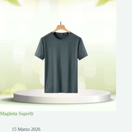
Maglietta Superfit
15 Marzo 2026