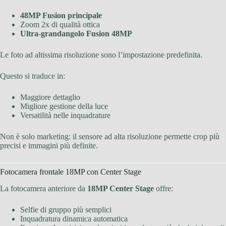
48MP Fusion principale
Zoom 2x di qualità ottica
Ultra-grandangolo Fusion 48MP
Le foto ad altissima risoluzione sono l’impostazione predefinita.
Questo si traduce in:
Maggiore dettaglio
Migliore gestione della luce
Versatilità nelle inquadrature
Non è solo marketing: il sensore ad alta risoluzione permette crop più
precisi e immagini più definite.
Fotocamera frontale 18MP con Center Stage
La fotocamera anteriore da
18MP Center Stage
offre:
Selfie di gruppo più semplici
Inquadratura dinamica automatica