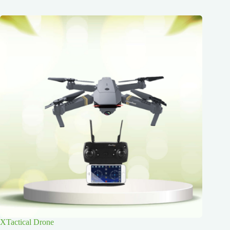
XTactical Drone