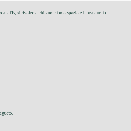
 2TB, si rivolge a chi vuole tanto spazio e lunga durata.
eguato.