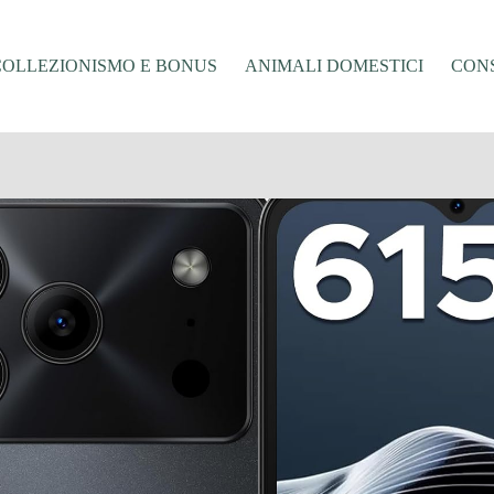
COLLEZIONISMO E BONUS
ANIMALI DOMESTICI
CONS