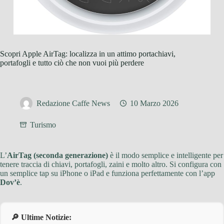
Scopri Apple AirTag: localizza in un attimo portachiavi,
portafogli e tutto ciò che non vuoi più perdere
Redazione Caffe News
10 Marzo 2026
Turismo
L’
AirTag (seconda generazione)
è il modo semplice e intelligente per
tenere traccia di chiavi, portafogli, zaini e molto altro. Si configura con
un semplice tap su iPhone o iPad e funziona perfettamente con l’app
Dov’è
.
🔎 Ultime Notizie: