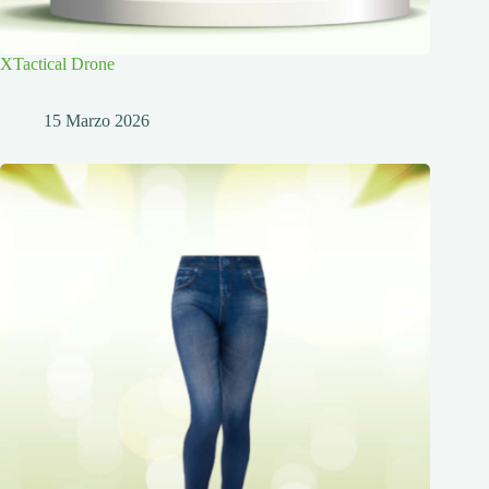
XTactical Drone
15 Marzo 2026