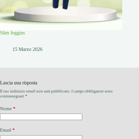
Slim Jeggins
15 Marzo 2026
Lascia una risposta
Il tuo indirizzo email non sarà pubblicato.
I campi obbligatori sono
contrassegnati
*
Nome
*
Email
*