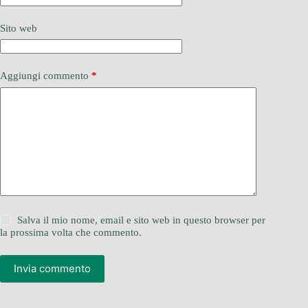
Sito web
Aggiungi commento
*
Salva il mio nome, email e sito web in questo browser per
la prossima volta che commento.
Invia commento