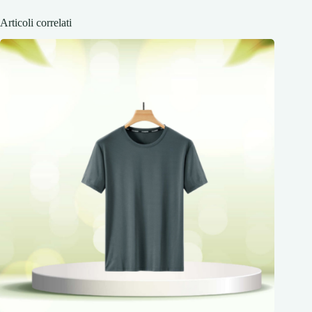
Articoli correlati