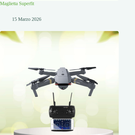
Maglietta Superfit
15 Marzo 2026