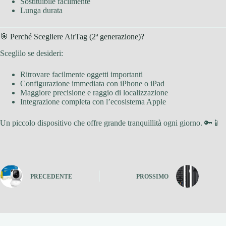
Sostituibile facilmente
Lunga durata
🎯 Perché Scegliere AirTag (2ª generazione)?
Sceglilo se desideri:
Ritrovare facilmente oggetti importanti
Configurazione immediata con iPhone o iPad
Maggiore precisione e raggio di localizzazione
Integrazione completa con l’ecosistema Apple
Un piccolo dispositivo che offre grande tranquillità ogni giorno. 🔑📱
PRECEDENTE
PROSSIMO