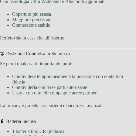
Con tecnologia Ultra Wideband e Bluetooth aggiornati:
Copertura più estesa
Maggiore precisione
Connessione stabile
Perfetto sia in casa che all’esterno.
🤝 Posizione Condivisa in Sicurezza
Se perdi qualcosa di importante, puoi:
Condividere temporaneamente la posizione con contatti di
fiducia
Condividerla con terze parti autorizzate
Usarla con oltre 50 compagnie aeree partner
La privacy è protetta con sistemi di sicurezza avanzati.
🔋 Batteria Inclusa
1 batteria tipo CR (inclusa)