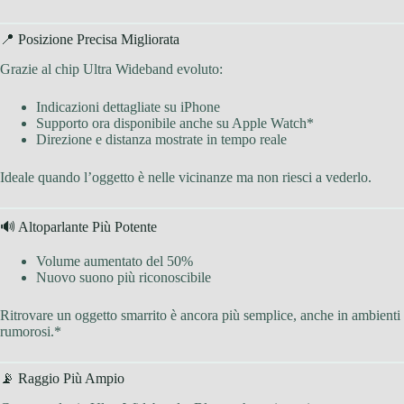
📍 Posizione Precisa Migliorata
Grazie al chip Ultra Wideband evoluto:
Indicazioni dettagliate su iPhone
Supporto ora disponibile anche su Apple Watch*
Direzione e distanza mostrate in tempo reale
Ideale quando l’oggetto è nelle vicinanze ma non riesci a vederlo.
🔊 Altoparlante Più Potente
Volume aumentato del 50%
Nuovo suono più riconoscibile
Ritrovare un oggetto smarrito è ancora più semplice, anche in ambienti
rumorosi.*
📡 Raggio Più Ampio