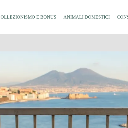
COLLEZIONISMO E BONUS
ANIMALI DOMESTICI
CONS