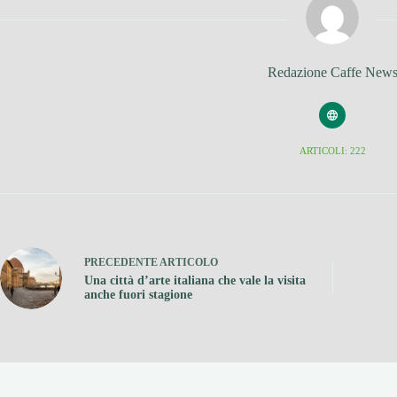
Redazione Caffe New
ARTICOLI: 222
PRECEDENTE
ARTICOLO
Una città d’arte italiana che vale la visita
anche fuori stagione