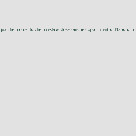
 qualche momento che ti resta addosso anche dopo il rientro. Napoli, in