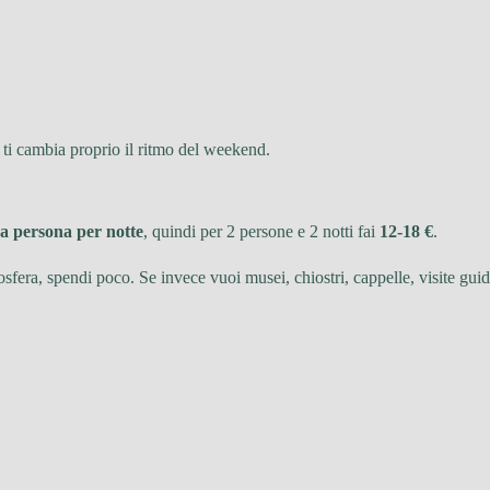
 ti cambia proprio il ritmo del weekend.
 a persona per notte
, quindi per 2 persone e 2 notti fai
12-18 €
.
sfera, spendi poco. Se invece vuoi musei, chiostri, cappelle, visite guid