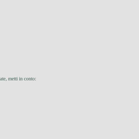
ate, metti in conto: