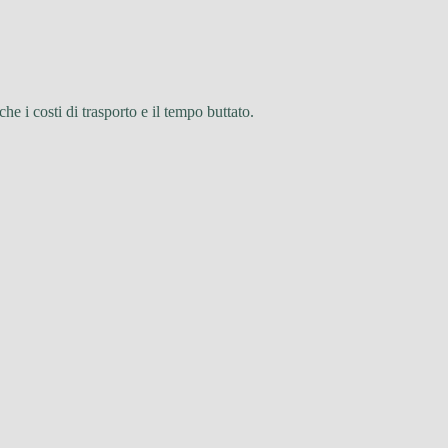
che i costi di trasporto e il tempo buttato.