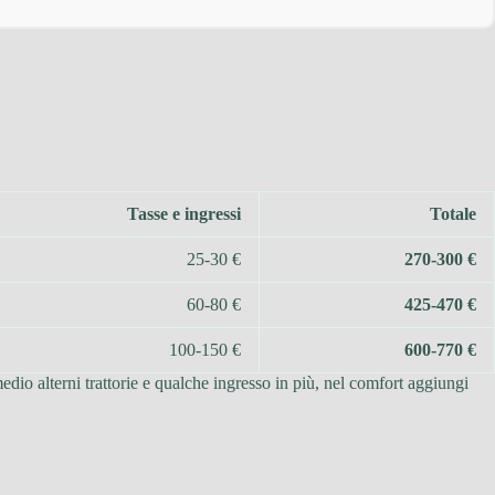
Tasse e ingressi
Totale
25-30 €
270-300 €
60-80 €
425-470 €
100-150 €
600-770 €
dio alterni trattorie e qualche ingresso in più, nel comfort aggiungi