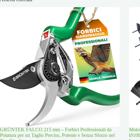
GRÜNTEK FALCO 215 mm – Forbici Professionali da
Moto
Potatura per un Taglio Preciso, Potente e Senza Sforzo nel
Ø100