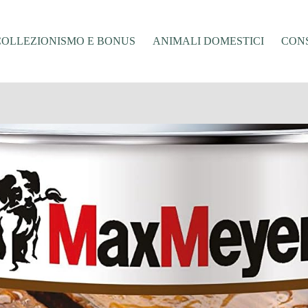
COLLEZIONISMO E BONUS
ANIMALI DOMESTICI
CONS