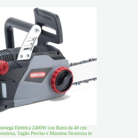
osega Elettrica 2400W con Barra da 40 cm:
lenziosa, Taglio Preciso e Massima Sicurezza in