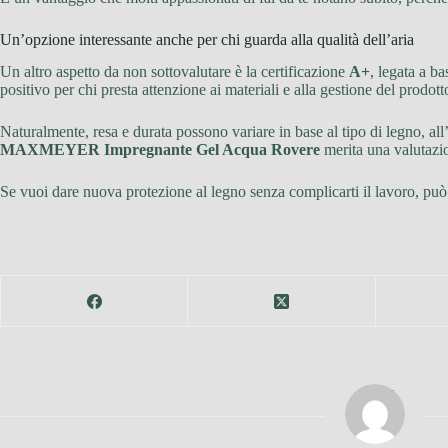
Un’opzione interessante anche per chi guarda alla qualità dell’aria
Un altro aspetto da non sottovalutare è la certificazione
A+
, legata a b
positivo per chi presta attenzione ai materiali e alla gestione del prodot
Naturalmente, resa e durata possono variare in base al tipo di legno, all
MAXMEYER Impregnante Gel Acqua Rovere
merita una valutazi
Se vuoi dare nuova protezione al legno senza complicarti il lavoro, può