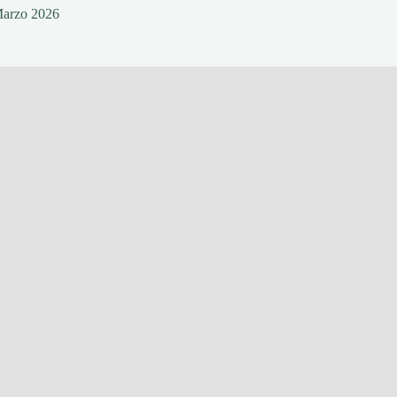
Marzo 2026