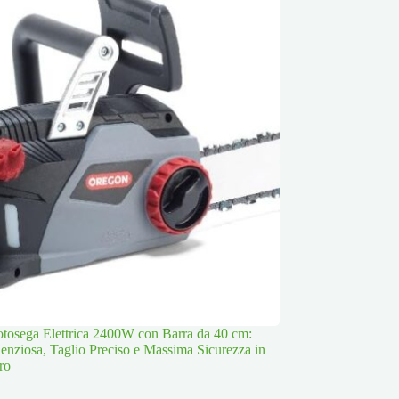
osega Elettrica 2400W con Barra da 40 cm:
lenziosa, Taglio Preciso e Massima Sicurezza in
ro