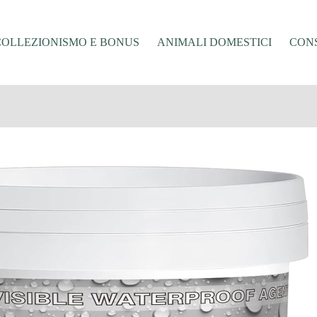
COLLEZIONISMO E BONUS
ANIMALI DOMESTICI
CONS