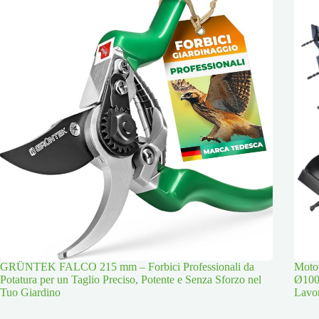
GRÜNTEK FALCO 215 mm – Forbici Professionali da
Moto
Potatura per un Taglio Preciso, Potente e Senza Sforzo nel
Ø100
Tuo Giardino
Lavor