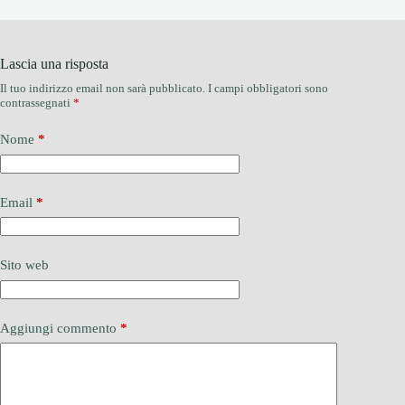
Lascia una risposta
Il tuo indirizzo email non sarà pubblicato.
I campi obbligatori sono
contrassegnati
*
Nome
*
Email
*
Sito web
Aggiungi commento
*