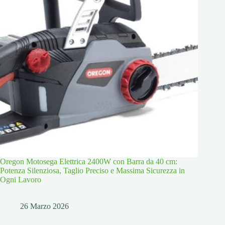
Oregon Motosega Elettrica 2400W con Barra da 40 cm:
Potenza Silenziosa, Taglio Preciso e Massima Sicurezza in
Ogni Lavoro
26 Marzo 2026