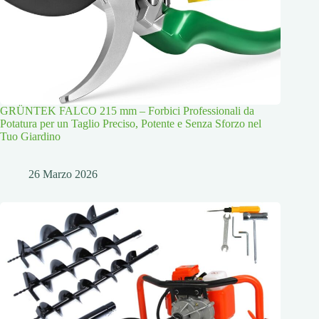
GRÜNTEK FALCO 215 mm – Forbici Professionali da
Potatura per un Taglio Preciso, Potente e Senza Sforzo nel
Tuo Giardino
26 Marzo 2026