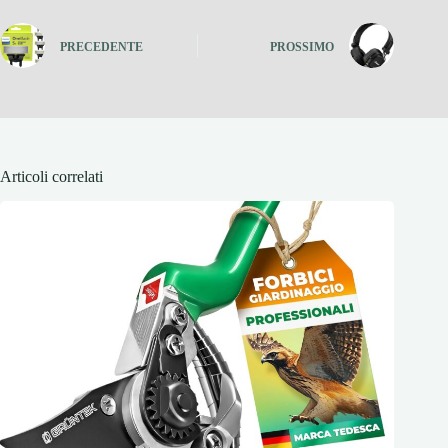
PRECEDENTE
PROSSIMO
Articoli correlati