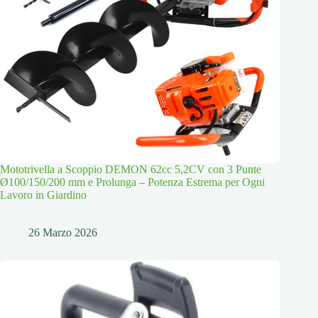
Mototrivella a Scoppio DEMON 62cc 5,2CV con 3 Punte
Ø100/150/200 mm e Prolunga – Potenza Estrema per Ogni
Lavoro in Giardino
26 Marzo 2026