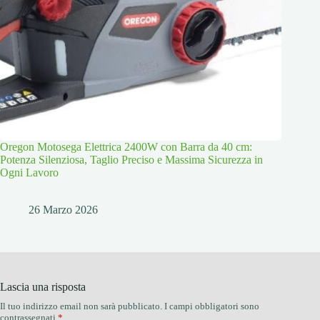
Oregon Motosega Elettrica 2400W con Barra da 40 cm:
Potenza Silenziosa, Taglio Preciso e Massima Sicurezza in
Ogni Lavoro
26 Marzo 2026
Lascia una risposta
Il tuo indirizzo email non sarà pubblicato.
I campi obbligatori sono
contrassegnati
*