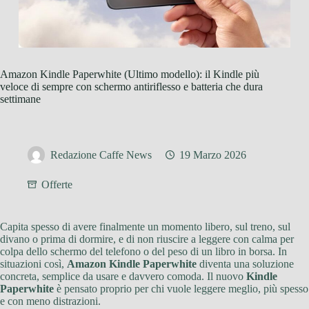
Amazon Kindle Paperwhite (Ultimo modello): il Kindle più
veloce di sempre con schermo antiriflesso e batteria che dura
settimane
Redazione Caffe News
19 Marzo 2026
Offerte
Capita spesso di avere finalmente un momento libero, sul treno, sul
divano o prima di dormire, e di non riuscire a leggere con calma per
colpa dello schermo del telefono o del peso di un libro in borsa. In
situazioni così,
Amazon Kindle Paperwhite
diventa una soluzione
concreta, semplice da usare e davvero comoda. Il nuovo
Kindle
Paperwhite
è pensato proprio per chi vuole leggere meglio, più spesso
e con meno distrazioni.