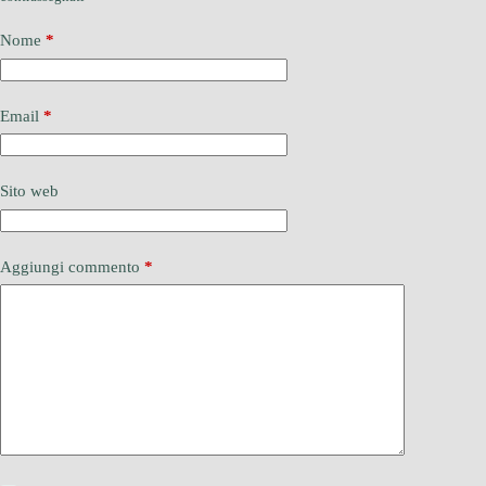
Nome
*
Email
*
Sito web
Aggiungi commento
*