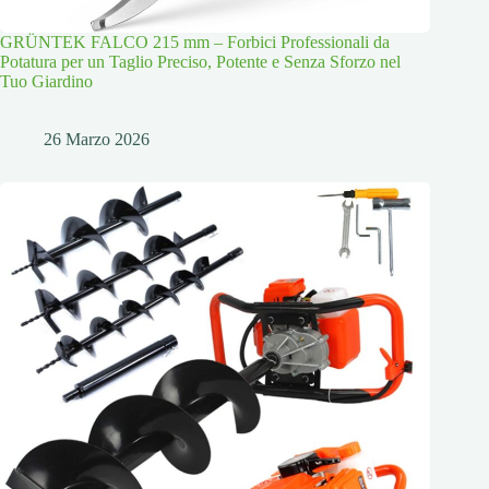
GRÜNTEK FALCO 215 mm – Forbici Professionali da
Potatura per un Taglio Preciso, Potente e Senza Sforzo nel
Tuo Giardino
26 Marzo 2026