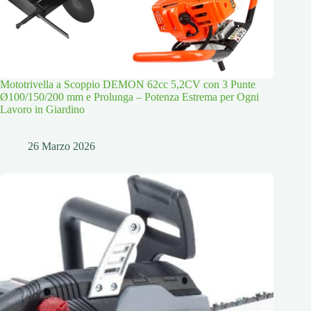
Mototrivella a Scoppio DEMON 62cc 5,2CV con 3 Punte
Ø100/150/200 mm e Prolunga – Potenza Estrema per Ogni
Lavoro in Giardino
26 Marzo 2026