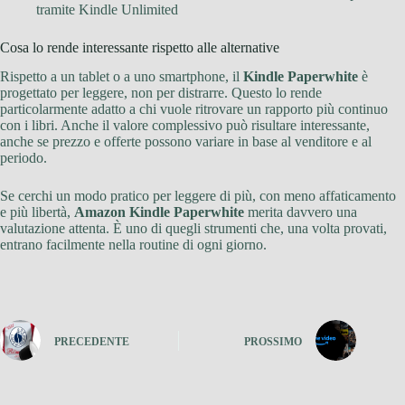
tramite Kindle Unlimited
Cosa lo rende interessante rispetto alle alternative
Rispetto a un tablet o a uno smartphone, il
Kindle Paperwhite
è
progettato per leggere, non per distrarre. Questo lo rende
particolarmente adatto a chi vuole ritrovare un rapporto più continuo
con i libri. Anche il valore complessivo può risultare interessante,
anche se prezzo e offerte possono variare in base al venditore e al
periodo.
Se cerchi un modo pratico per leggere di più, con meno affaticamento
e più libertà,
Amazon Kindle Paperwhite
merita davvero una
valutazione attenta. È uno di quegli strumenti che, una volta provati,
entrano facilmente nella routine di ogni giorno.
PRECEDENTE
PROSSIMO