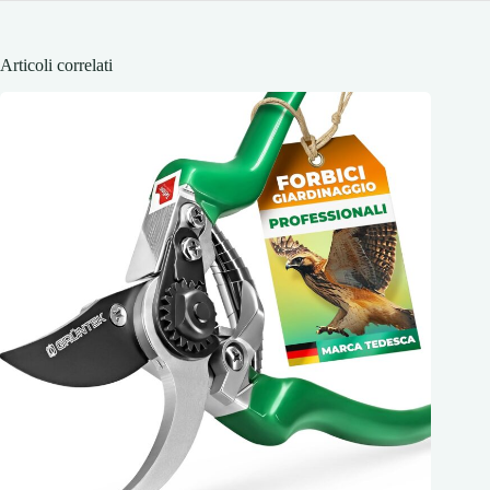
Articoli correlati