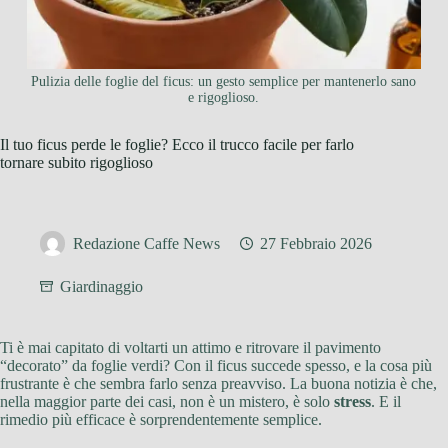
Pulizia delle foglie del ficus: un gesto semplice per mantenerlo sano
e rigoglioso.
Il tuo ficus perde le foglie? Ecco il trucco facile per farlo
tornare subito rigoglioso
Redazione Caffe News
27 Febbraio 2026
Giardinaggio
Ti è mai capitato di voltarti un attimo e ritrovare il pavimento
“decorato” da foglie verdi? Con il ficus succede spesso, e la cosa più
frustrante è che sembra farlo senza preavviso. La buona notizia è che,
nella maggior parte dei casi, non è un mistero, è solo
stress
. E il
rimedio più efficace è sorprendentemente semplice.