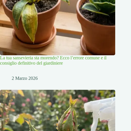
La tua sansevieria sta morendo? Ecco l’errore comune e il
consiglio definitivo del giardiniere
2 Marzo 2026