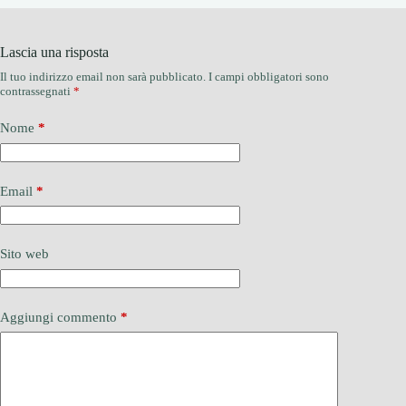
Lascia una risposta
Il tuo indirizzo email non sarà pubblicato.
I campi obbligatori sono
contrassegnati
*
Nome
*
Email
*
Sito web
Aggiungi commento
*