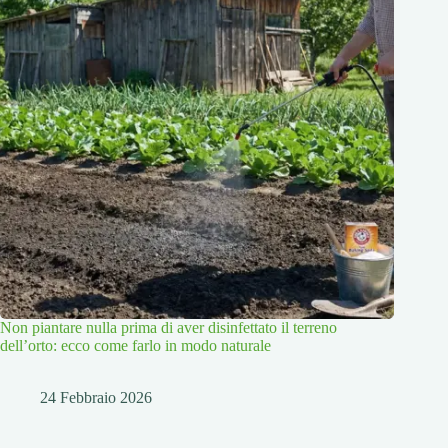
Non piantare nulla prima di aver disinfettato il terreno
dell’orto: ecco come farlo in modo naturale
24 Febbraio 2026